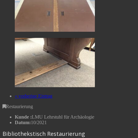
« vorherige Eintrag
Restaurierung
Kunde :
LMU Lehrstuhl für Archäologie
Datum:
10/2021
Bibliothekstisch Restaurierung