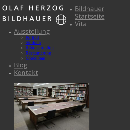
Bildhauer
Startseite
Vita
Ausstellung
Portrait
Skulptur
Rekonstruktion
Restaurierung
Modellbau
Blog
Kontakt