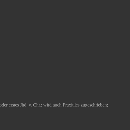
er erstes Jhd. v. Chr.; wird auch Praxitiles zugeschrieben;