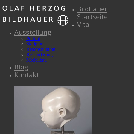
Bildhauer
Startseite
Vita
Ausstellung
Portrait
Skulptur
Rekonstruktion
Restaurierung
Modellbau
Blog
Kontakt