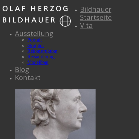
Bildhauer
Startseite
Vita
Ausstellung
Portrait
Skulptur
Rekonstruktion
Restaurierung
Modellbau
Blog
Kontakt