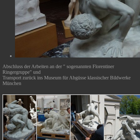
Abschluss der Arbeiten an der " sogenannten Florentiner
Ringergruppe" und
Transport zurück ins Museum für Abgüsse klassischer Bildwerke
München