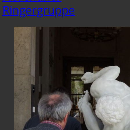
Ringergruppe