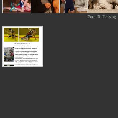
Foto: R. Hessing