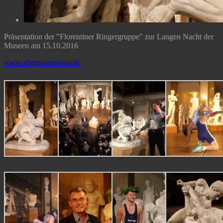
Präsentation der "Florentiner Ringergruppe" zur Langen Nacht der
Museen am 15.10.2016
www.abgussmuseum.de