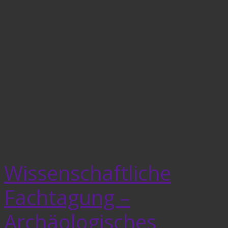
Wissenschaftliche
Fachtagung –
Archäologisches