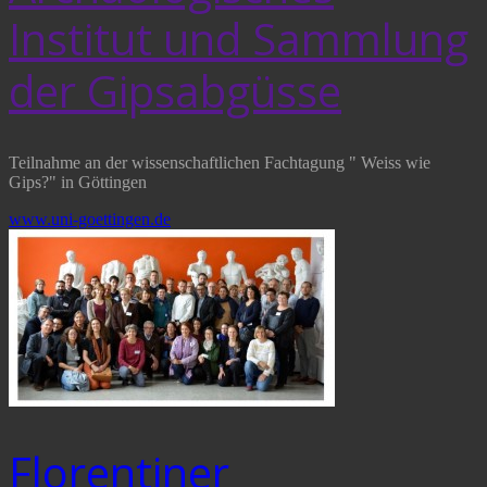
Institut und Sammlung
der Gipsabgüsse
Teilnahme an der wissenschaftlichen Fachtagung " Weiss wie
Gips?" in Göttingen
www.uni-goettingen.de
Florentiner