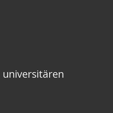
 universitären