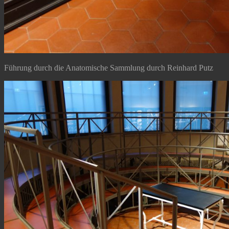
Führung durch die Anatomische Sammlung durch Reinhard Putz