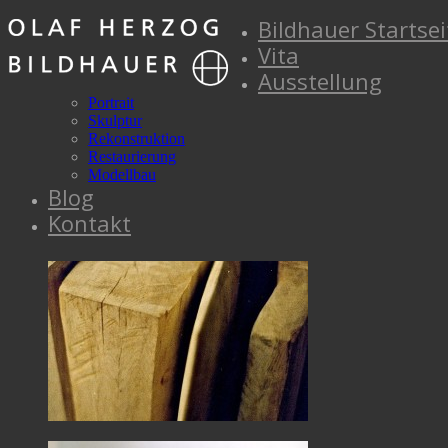
Bildhauer Startsei
Vita
Ausstellung
Portrait
Skulptur
Rekonstruktion
Restaurierung
Modellbau
Blog
Kontakt