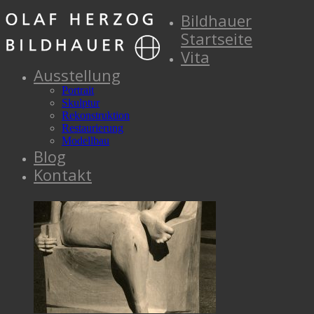
Bildhauer
Startseite
Vita
Ausstellung
Portrait
Skulptur
Rekonstruktion
Restaurierung
Modellbau
Blog
Kontakt